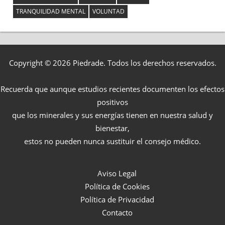
TRANQUILIDAD MENTAL
VOLUNTAD
Copyright © 2026 Piedrade. Todos los derechos reservados.
Recuerda que aunque estudios recientes documenten los efectos
positivos
que los minerales y sus energías tienen en nuestra salud y
bienestar,
estos no pueden nunca sustituir el consejo médico.
Aviso Legal
Política de Cookies
Política de Privacidad
Contacto