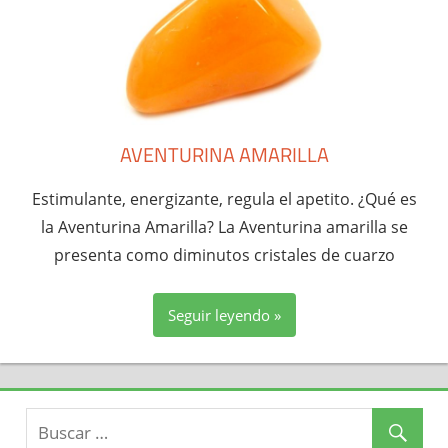
AVENTURINA AMARILLA
Estimulante, energizante, regula el apetito. ¿Qué es
la Aventurina Amarilla? La Aventurina amarilla se
presenta como diminutos cristales de cuarzo
Seguir leyendo