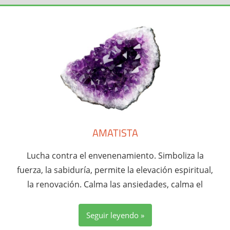
AMATISTA
Lucha contra el envenenamiento. Simboliza la
fuerza, la sabiduría, permite la elevación espiritual,
la renovación. Calma las ansiedades, calma el
Seguir leyendo