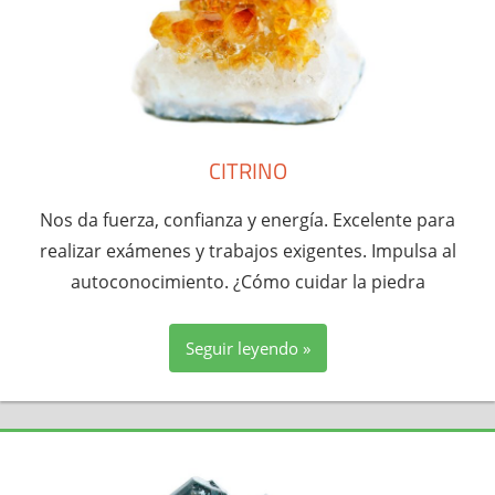
CITRINO
Nos da fuerza, confianza y energía. Excelente para
realizar exámenes y trabajos exigentes. Impulsa al
autoconocimiento. ¿Cómo cuidar la piedra
Seguir leyendo