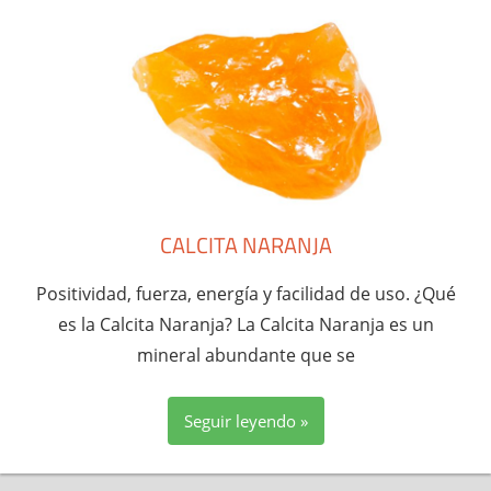
CALCITA NARANJA
Positividad, fuerza, energía y facilidad de uso. ¿Qué
es la Calcita Naranja? La Calcita Naranja es un
mineral abundante que se
Seguir leyendo