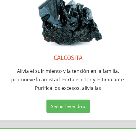
CALCOSITA
Alivia el sufrimiento y la tensión en la familia,
promueve la amistad. Fortalecedor y estimulante.
Purifica los excesos, alivia las
Seguir leyendo