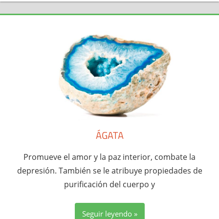
ÁGATA
Promueve el amor y la paz interior, combate la
depresión. También se le atribuye propiedades de
purificación del cuerpo y
Seguir leyendo